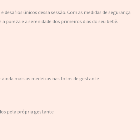
 e desafios únicos dessa sessão. Com as medidas de segurança
a pureza e a serenidade dos primeiros dias do seu bebê.
r ainda mais as medeixas nas fotos de gestante
dos pela própria gestante