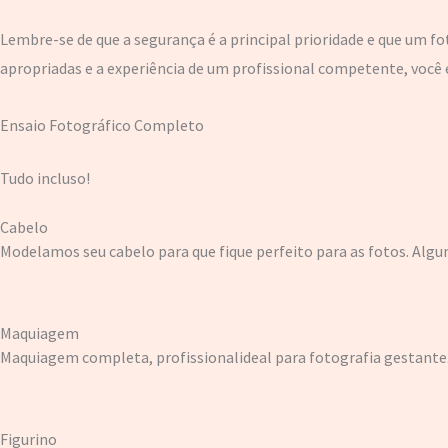
Lembre-se de que a segurança é a principal prioridade e que um 
apropriadas e a experiência de um profissional competente, você 
Ensaio Fotográfico Completo
Tudo incluso!
Cabelo
Modelamos seu cabelo para que fique perfeito para as fotos. Alg
Maquiagem
Maquiagem completa, profissionalideal para fotografia gestante.
Figurino