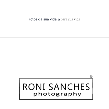
para sua vida
Fotos da sua vida &