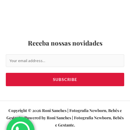
Receba nossas novidades
SUBSCRIBE
Copyright © 2026 Roni Sanches | Fotografia Newborn, Bebês e
Gestante. Powered by Roni Sanches | Fotografia Newborn, Bebês
e Gestante.