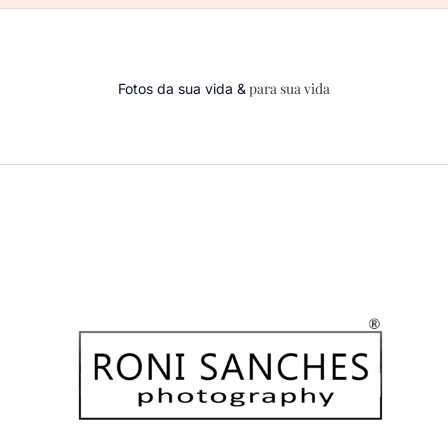
para sua vida
Fotos da sua vida &