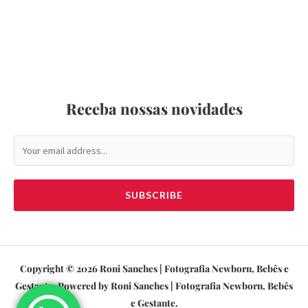
Receba nossas novidades
SUBSCRIBE
Copyright © 2026 Roni Sanches | Fotografia Newborn, Bebês e
Gestante. Powered by Roni Sanches | Fotografia Newborn, Bebês
e Gestante.