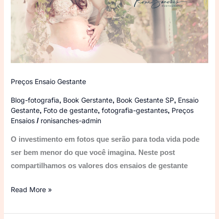
Preços Ensaio Gestante
Blog-fotografia
Book Gerstante
Book Gestante SP
Ensaio
,
,
,
Gestante
Foto de gestante
fotografia-gestantes
Preços
,
,
,
Ensaios
ronisanches-admin
/
O investimento em fotos que serão para toda vida pode
ser bem menor do que você imagina. Neste post
compartilhamos os valores dos ensaios de gestante
Read More »