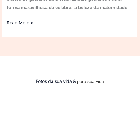
forma maravilhosa de celebrar a beleza da maternidade
Read More »
Fotos da sua vida &
para sua vida