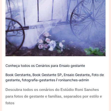
Conheça todos os Cenários para Ensaio gestante
Book Gerstante
Book Gestante SP
Ensaio Gestante
Foto de
,
,
,
gestante
fotografia-gestantes
ronisanches-admin
,
/
Descubra todos os cenários do Estúdio Roni Sanches
para fotos de gestante e famílias, separados por estilo e
fotos