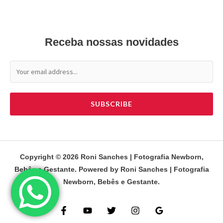
Receba nossas novidades
SUBSCRIBE
Copyright © 2026 Roni Sanches | Fotografia Newborn,
Bebês e Gestante. Powered by Roni Sanches | Fotografia
Newborn, Bebês e Gestante.