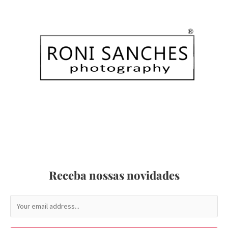
Receba nossas novidades