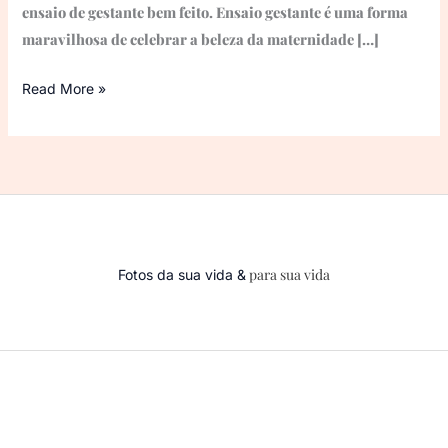
ensaio de gestante bem feito. Ensaio gestante é uma forma
maravilhosa de celebrar a beleza da maternidade […]
Read More »
para sua vida
Fotos da sua vida &