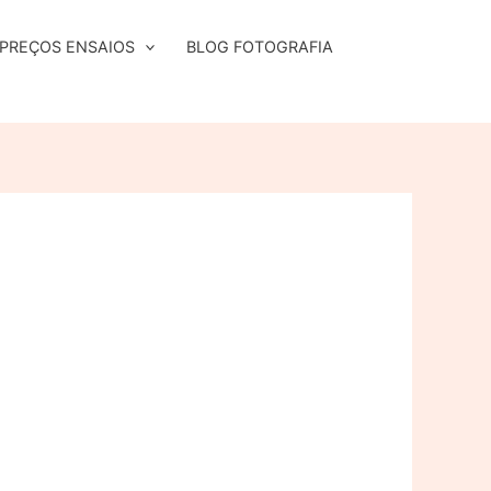
PREÇOS ENSAIOS
BLOG FOTOGRAFIA