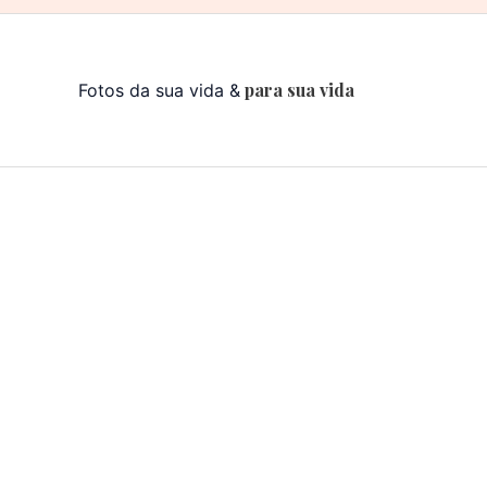
para sua vida
Fotos da sua vida &