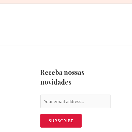
Receba nossas
novidades
SUBSCRIBE