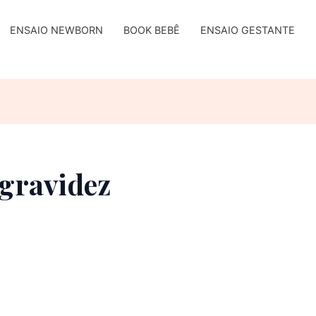
ENSAIO NEWBORN
BOOK BEBÊ
ENSAIO GESTANTE
 gravidez